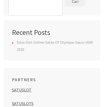
Cari
Recent Posts
Situs Slot Online Gates Of Olympus Gacor x500
2025
PARTNERS
SATUSLOT
SATUSLOTS