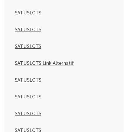
SATUSLOTS
SATUSLOTS
SATUSLOTS
SATUSLOTS Link Alternatif
SATUSLOTS
SATUSLOTS
SATUSLOTS
SATUSLOTS