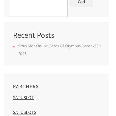
Cari
Recent Posts
Situs Slot Online Gates Of Olympus Gacor x500
2025
PARTNERS
SATUSLOT
SATUSLOTS